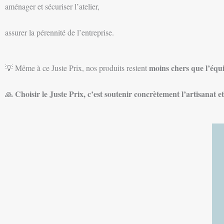
aménager et sécuriser l’atelier,
assurer la pérennité de l’entreprise.
moins chers que l’équ
💡 Même à ce Juste Prix, nos produits restent
Choisir le Juste Prix, c’est soutenir concrètement l’artisanat 
🙏