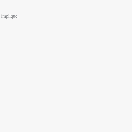
x implique.