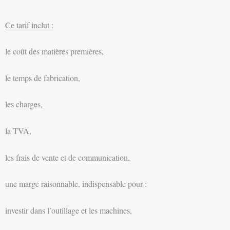
Ce tarif inclut :
le coût des matières premières,
le temps de fabrication,
les charges,
la TVA,
les frais de vente et de communication,
une marge raisonnable, indispensable pour :
investir dans l’outillage et les machines,