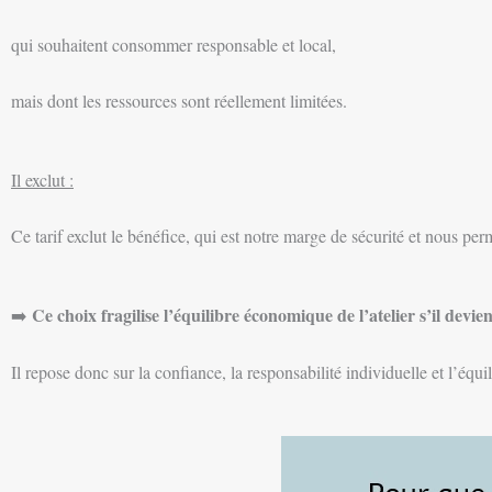
qui souhaitent consommer responsable et local,
mais dont les ressources sont réellement limitées.
Il exclut :
Ce tarif exclut le bénéfice, qui est notre marge de sécurité et nous pe
Ce choix fragilise l’équilibre économique de l’atelier s’il devie
➡️
Il repose donc sur la confiance, la responsabilité individuelle et l’équi