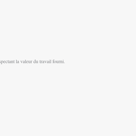
spectant la valeur du travail fourni.