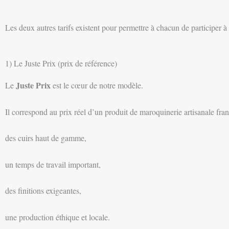
Les deux autres tarifs existent pour permettre à chacun de participer
1) Le Juste Prix (prix de référence)
Juste Prix
Le
est le cœur de notre modèle.
Il correspond au prix réel d’un produit de maroquinerie artisanale fran
des cuirs haut de gamme,
un temps de travail important,
des finitions exigeantes,
une production éthique et locale.