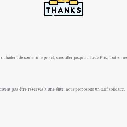
souhaitent de soutenir le projet, sans aller jusqu’au Juste Prix, tout en re
oivent pas être réservés à une élite
, nous proposons un tarif solidaire.