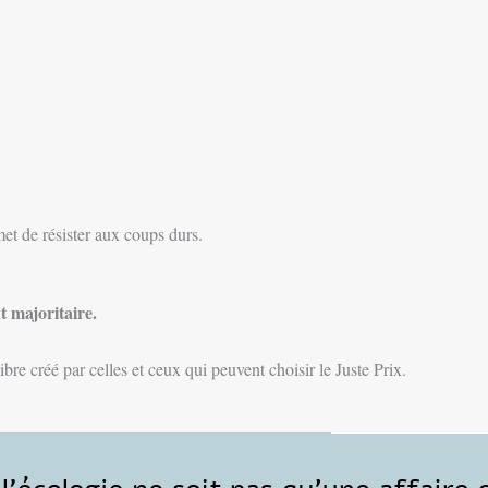
rmet de résister aux coups durs.
nt majoritaire.
libre créé par celles et ceux qui peuvent choisir le Juste Prix.