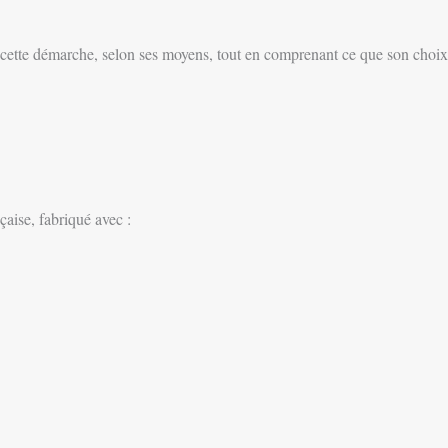
 à cette démarche, selon ses moyens, tout en comprenant ce que son choi
çaise, fabriqué avec :