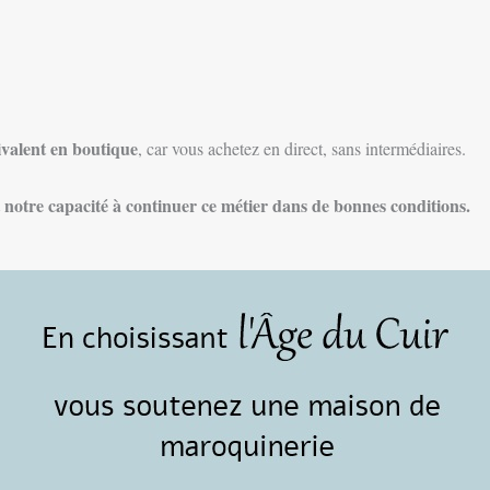
ivalent en boutique
, car vous achetez en direct, sans intermédiaires.
et notre capacité à continuer ce métier dans de bonnes conditions.