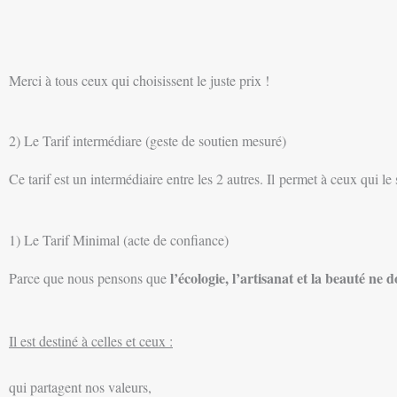
Merci à tous ceux qui choisissent le juste prix !
2) Le Tarif intermédiare (geste de soutien mesuré)
Ce tarif est un intermédiaire entre les 2 autres. Il permet à ceux qui le 
1) Le Tarif Minimal (acte de confiance)
l’écologie, l’artisanat et la beauté ne d
Parce que nous pensons que
Il est destiné à celles et ceux :
qui partagent nos valeurs,