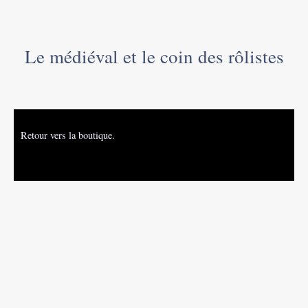
Le médiéval et le coin des rôlistes
Retour vers la boutique.