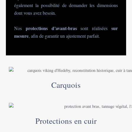
également la possibilité de demander les dimensions
dont vous avez besoin.
protections d’avant-bras
sur
Nos
sont réalisées
mesure
, afin de garantir un ajustement parfait.
Carquois
Protections en cuir