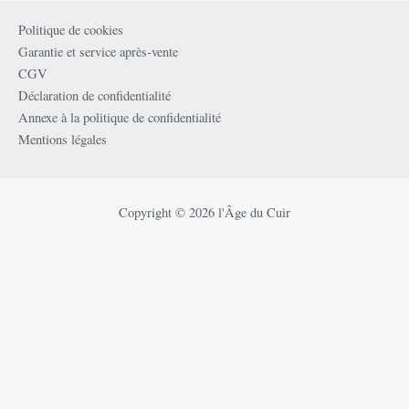
Politique de cookies
Garantie et service après-vente
CGV
Déclaration de confidentialité
Annexe à la politique de confidentialité
Mentions légales
Copyright © 2026 l'Âge du Cuir