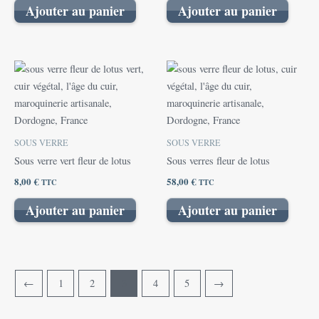
Ajouter au panier
Ajouter au panier
SOUS VERRE
SOUS VERRE
Sous verre vert fleur de lotus
Sous verres fleur de lotus
8,00
€
58,00
€
TTC
TTC
Ajouter au panier
Ajouter au panier
←
1
2
3
4
5
→