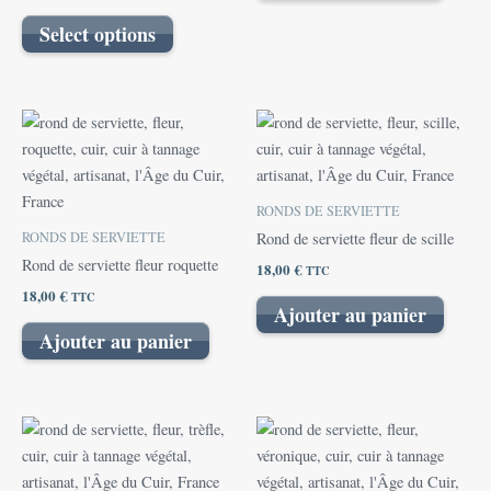
Select options
RONDS DE SERVIETTE
RONDS DE SERVIETTE
Rond de serviette fleur de scille
Rond de serviette fleur roquette
18,00
€
TTC
18,00
€
TTC
Ajouter au panier
Ajouter au panier