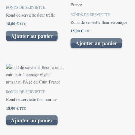
RONDS DE SERVIETTE
RONDS DE SERVIETTE
Rond de serviette fleur trèfle
Rond de serviette fleur véronique
18,00
€
TTC
18,00
€
TTC
Ajouter au panier
Ajouter au panier
RONDS DE SERVIETTE
Rond de serviette fleur cornus
18,00
€
TTC
Ajouter au panier