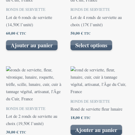
RONDS DE SERVIETTE
RONDS DE SERVIETTE
Lot de 6 ronds de serviette
Lot de 4 ronds de serviette au
(14,50€ l’unité)
choix (17€ l’unité)
60,00
€
50,00
€
TTC
TTC
Ajouter au panier
Select options
RONDS DE SERVIETTE
RONDS DE SERVIETTE
Rond de serviette fleur lunaire
Lot de 2 ronds de serviette au
18,00
€
TTC
choix (19,50€ l’unité)
Ajouter au panier
30,00
€
TTC