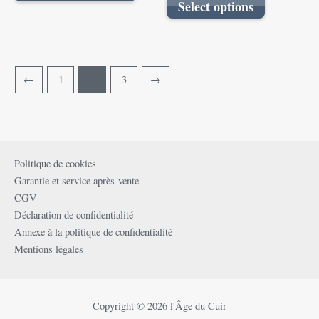
Select options
←
1
2
3
→
Politique de cookies
Garantie et service après-vente
CGV
Déclaration de confidentialité
Annexe à la politique de confidentialité
Mentions légales
Copyright © 2026 l'Âge du Cuir