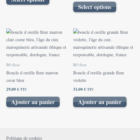
Select options
BO fleur
BO fleur
Boucle d oreille fleur marron
Boucle d’oreille grande fleur
cœur bleu
violette
29,00
€
31,00
€
TTC
TTC
Ajouter au panier
Ajouter au panier
Politique de cookies