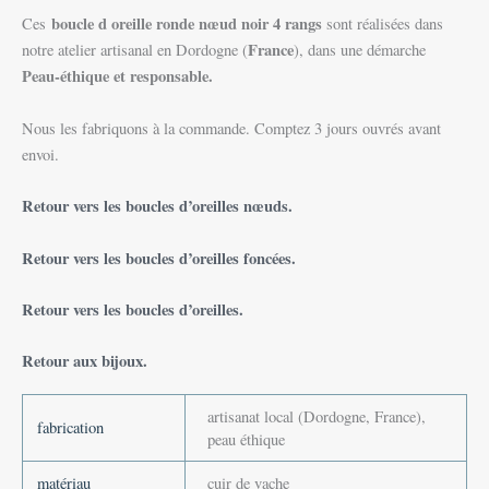
boucle d oreille ronde nœud noir 4 rangs
Ces
sont réalisées dans
France
notre atelier artisanal en Dordogne (
), dans une démarche
Peau-éthique et responsable.
Nous les fabriquons à la commande. Comptez 3 jours ouvrés avant
envoi.
Retour vers les boucles d’oreilles nœuds.
Retour vers les boucles d’oreilles foncées.
Retour vers les boucles d’oreilles.
Retour aux bijoux.
artisanat local (Dordogne, France),
fabrication
peau éthique
matériau
cuir de vache