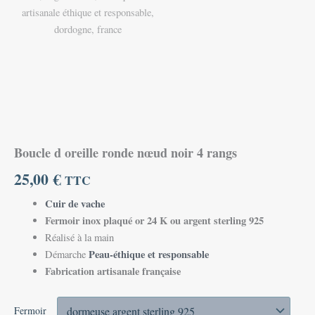
Boucle d oreille ronde nœud noir 4 rangs
25,00
€
TTC
Cuir de vache
Fermoir inox plaqué or 24 K ou argent sterling 925
Réalisé à la main
Peau-éthique et responsable
Démarche
Fabrication artisanale française
Fermoir