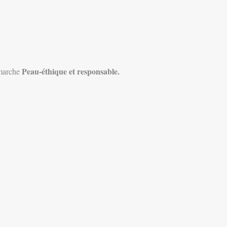
Peau-éthique et responsable.
marche