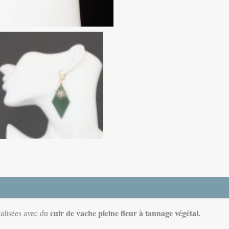
cuir de vache pleine fleur à tannage végétal.
alisées avec du