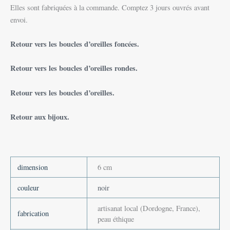
Elles sont fabriquées à la commande. Comptez 3 jours ouvrés avant
envoi.
Retour vers les boucles d’oreilles foncées.
Retour vers les boucles d’oreilles rondes.
Retour vers les boucles d’oreilles.
Retour aux bijoux.
dimension
6 cm
couleur
noir
artisanat local (Dordogne, France),
fabrication
peau éthique