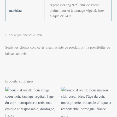
argent sterling 925, cuir de vache
matériau
pleine fleur et à tannage végétal, inox
plaqué or 24 K
Il n’y a pas encore d’avis.
Seuls les clients connectés ayant acheté ce produit ont la possibilité de
laisser un avis.
Produits similaires