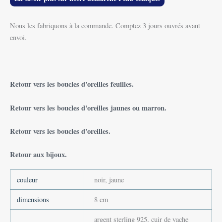
Nous les fabriquons à la commande. Comptez 3 jours ouvrés avant
envoi.
Retour vers les boucles d’oreilles feuilles.
Retour vers les boucles d’oreilles jaunes ou marron.
Retour vers les boucles d’oreilles.
Retour aux bijoux.
couleur
noir, jaune
dimensions
8 cm
argent sterling 925, cuir de vache