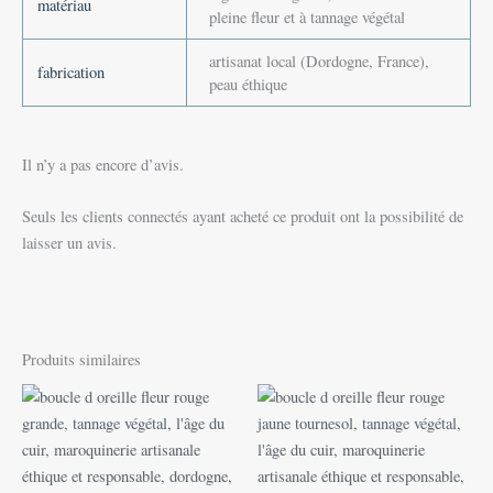
matériau
pleine fleur et à tannage végétal
artisanat local (Dordogne, France),
fabrication
peau éthique
Il n’y a pas encore d’avis.
Seuls les clients connectés ayant acheté ce produit ont la possibilité de
laisser un avis.
Produits similaires