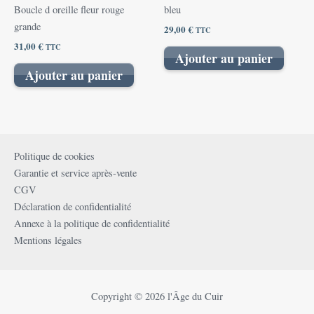
Boucle d oreille fleur rouge
bleu
grande
29,00
€
TTC
31,00
€
TTC
Ajouter au panier
Ajouter au panier
Politique de cookies
Garantie et service après-vente
CGV
Déclaration de confidentialité
Annexe à la politique de confidentialité
Mentions légales
Copyright © 2026 l'Âge du Cuir