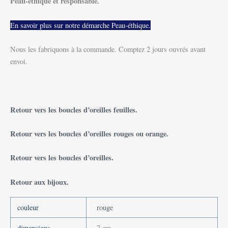
Peau-éthique et responsable.
En savoir plus sur notre démarche Peau-éthique.
Nous les fabriquons à la commande. Comptez 2 jours ouvrés avant
envoi.
Retour vers les boucles d’oreilles feuilles.
Retour vers les boucles d’oreilles rouges ou orange.
Retour vers les boucles d’oreilles.
Retour aux bijoux.
couleur
rouge
dimensions
7 cm