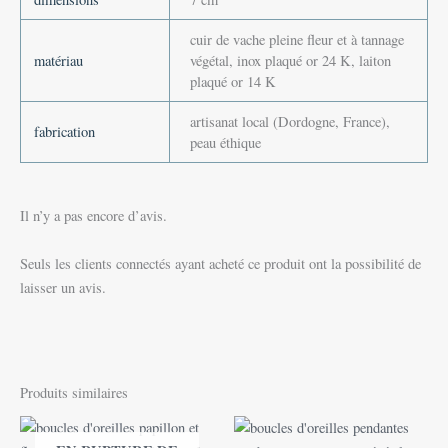
cuir de vache pleine fleur et à tannage
matériau
végétal, inox plaqué or 24 K, laiton
plaqué or 14 K
artisanat local (Dordogne, France),
fabrication
peau éthique
Il n’y a pas encore d’avis.
Seuls les clients connectés ayant acheté ce produit ont la possibilité de
laisser un avis.
Produits similaires