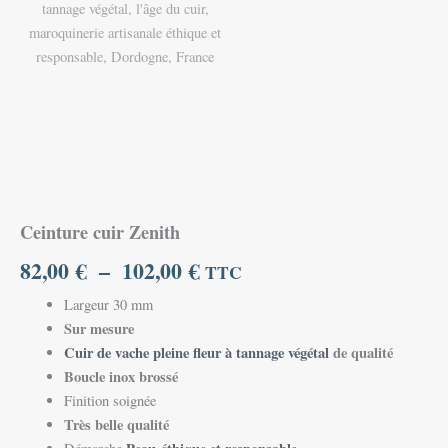
Ceinture cuir Zenith
82,00
€
–
102,00
€
TTC
Largeur 30 mm
Sur mesure
Cuir de vache pleine fleur à tannage végétal
de qualité
Boucle inox brossé
Finition soignée
Très belle qualité