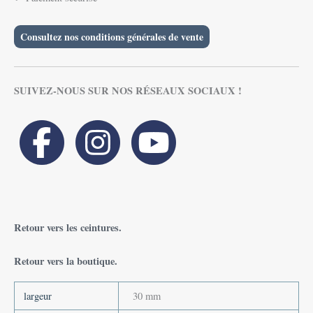
Consultez nos conditions générales de vente
SUIVEZ-NOUS SUR NOS RÉSEAUX SOCIAUX !
Retour vers les ceintures.
Retour vers la boutique.
largeur
30 mm