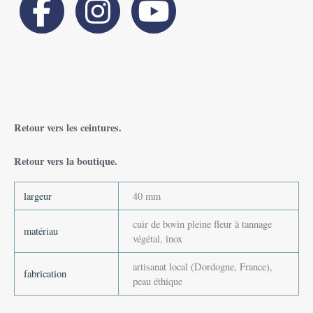
Retour vers les ceintures.
Retour vers la boutique.
largeur
40 mm
cuir de bovin pleine fleur à tannage
matériau
végétal, inox
artisanat local (Dordogne, France),
fabrication
peau éthique