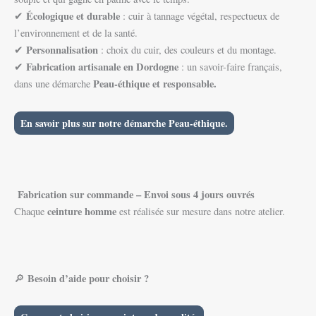
Écologique et durable
✔
: cuir à tannage végétal, respectueux de
l’environnement et de la santé.
Personnalisation
✔
: choix du cuir, des couleurs et du montage.
Fabrication artisanale en Dordogne
✔
: un savoir-faire français,
Peau-éthique et responsable.
dans une démarche
En savoir plus sur notre démarche Peau-éthique.
Fabrication sur commande – Envoi sous 4 jours ouvrés
ceinture homme
Chaque
est réalisée sur mesure dans notre atelier.
Besoin d’aide pour choisir ?
🔎