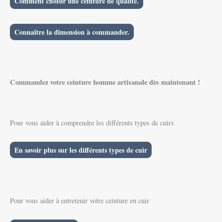
Comment choisir une ceinture de qualité.
Connaître la dimension à commander.
Commandez votre ceinture homme artisanale dès maintenant !
Pour vous aider à comprendre les différents types de cuirs
En savoir plus sur les différents types de cuir
Pour vous aider à entretenir votre ceinture en cuir