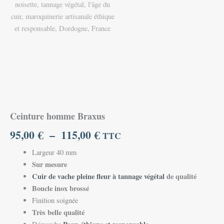
Ceinture homme Braxus
95,00
€
–
115,00
€
TTC
Largeur 40 mm
Sur mesure
Cuir de vache pleine fleur à tannage végétal
de qualité
Boucle inox brossé
Finition soignée
Très belle qualité