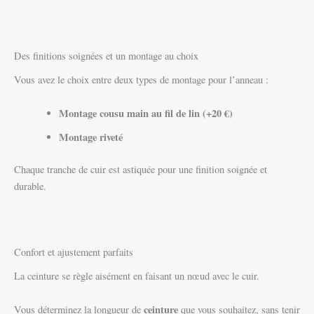
Des finitions soignées et un montage au choix
Vous avez le choix entre deux types de montage pour l’anneau :
Montage cousu main au fil de lin (+20 €)
Montage riveté
Chaque tranche de cuir est astiquée pour une finition soignée et
durable.
Confort et ajustement parfaits
La ceinture se règle aisément en faisant un nœud avec le cuir.
ceinture
Vous déterminez la longueur de
que vous souhaitez, sans tenir