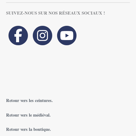
SUIVEZ-NOUS SUR NOS RÉSEAUX SOCIAUX !
Retour vers les ceintures.
Retour vers le médiéval.
Retour vers la boutique.