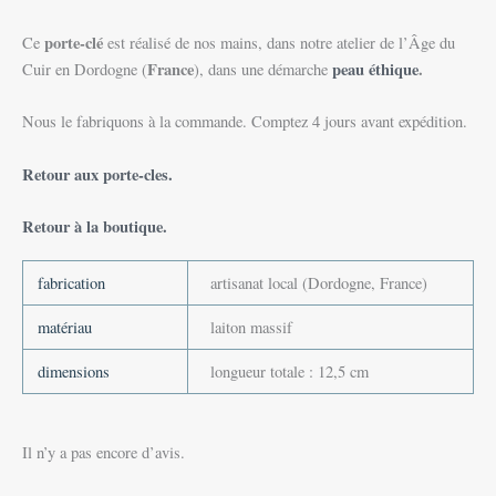
porte-clé
Ce
est réalisé de nos mains, dans notre atelier de l’Âge du
France
peau éthique
.
Cuir en Dordogne (
), dans une démarche
Nous le fabriquons à la commande. Comptez 4 jours avant expédition.
Retour aux porte-cles.
Retour à la boutique.
fabrication
artisanat local (Dordogne, France)
matériau
laiton massif
dimensions
longueur totale : 12,5 cm
Il n’y a pas encore d’avis.