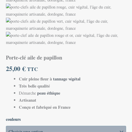
Porte-clé aile de papillon
25,00
€
TTC
Cuir pleine fleur à
tannage végétal
Très belle qualité
peau éthique
Démarche
Artisanat
Conçu et fabriqué en France
couleurs