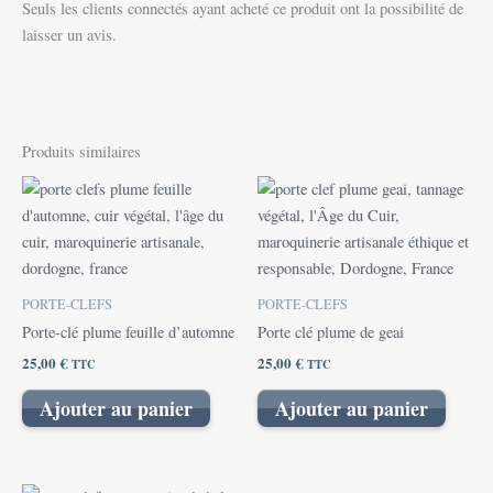
Seuls les clients connectés ayant acheté ce produit ont la possibilité de
laisser un avis.
Produits similaires
PORTE-CLEFS
PORTE-CLEFS
Porte-clé plume feuille d’automne
Porte clé plume de geai
25,00
€
25,00
€
TTC
TTC
Ajouter au panier
Ajouter au panier