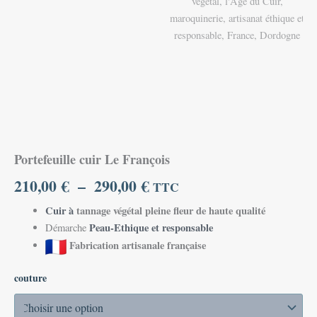
Portefeuille cuir Le François
210,00
€
–
290,00
€
TTC
Cuir à
tannage végétal pleine fleur de haute qualité
Peau-Ethique et responsable
Démarche
Fabrication artisanale française
couture