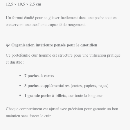
12,5 × 10,5 × 2,5 cm
Un format étudié pour se glisser facilement dans une poche tout en
conservant une excellente capacité de rangement.
Organisation intérieure pensée pour le quotidien
🧩
Ce portefeuille cuir homme est structuré pour une utilisation pratique
et durable :
7 poches à cartes
3 poches supplémentaires
(cartes, papiers, reçus)
1 grande poche à billets
, sur toute la longueur
Chaque compartiment est ajusté avec précision pour garantir un bon
maintien sans forcer le cuir.