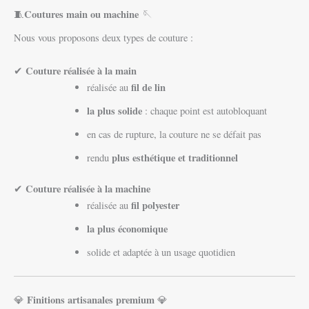
Coutures main ou machine
🧵
🪡
Nous vous proposons deux types de couture :
Couture réalisée à la main
✔
fil de lin
réalisée au
la plus solide
: chaque point est autobloquant
en cas de rupture, la couture ne se défait pas
plus esthétique et traditionnel
rendu
Couture réalisée à la machine
✔
fil polyester
réalisée au
la plus économique
solide et adaptée à un usage quotidien
Finitions artisanales premium
💎
💎