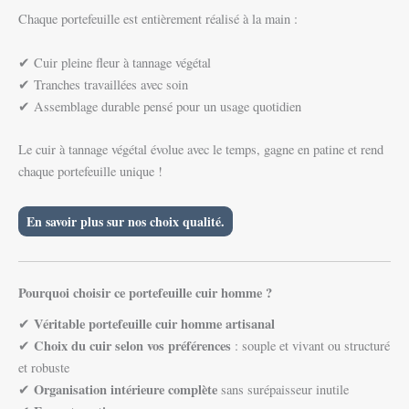
Chaque portefeuille est entièrement réalisé à la main :
✔ Cuir pleine fleur à tannage végétal
✔ Tranches travaillées avec soin
✔ Assemblage durable pensé pour un usage quotidien
Le cuir à tannage végétal évolue avec le temps, gagne en patine et rend
chaque portefeuille unique !
En savoir plus sur nos choix qualité.
Pourquoi choisir ce portefeuille cuir homme ?
Véritable portefeuille cuir homme artisanal
✔
Choix du cuir selon vos préférences
✔
: souple et vivant ou structuré
et robuste
Organisation intérieure complète
✔
sans surépaisseur inutile