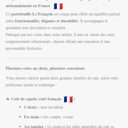
artisanalement en France
portefeuille Le François
Ce
est conçu pour offrir un équilibre parfait
fonctionnalité, élégance et durabilité
entre
. Il accompagne le
quotidien avec discrétion et caractère.
Fabriqué par nos soins dans notre atelier, il met en valeur des cuirs
soigneusement sélectionnés, chacun offrant une sensation et une
personnalité distinctes.
Plusieurs cuirs au choix, plusieurs sensations
Vous pouvez choisir parmi deux grandes familles de cuir, selon votre
préférence tactile et esthétique :
Cuir de caprin (cuir français
)
🐐
Coloris :
noir ou tilleul
En main :
très souple, vivant
Au toucher :
Le grain et les rides naturelles du cuir se