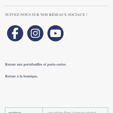
SUIVEZ-NOUS SUR NOS RÉSEAUX SOCIAUX !
Retour aux portefeuilles et porte-cartes.
Retour à la boutique.
matériau
cuir pleine fleur à tannage végétal