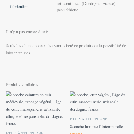
artisanat local (Dordogne, France),
fabrication
peau éthique
Il n’y a pas encore d’avis.
Seuls les clients connectés ayant acheté ce produit ont la possibilité de
laisser un avis.
Produits similaires
ETUIS À TELEPHONE
Sacoche homme l’Intemporelle
ETUIS À TELEPHONE