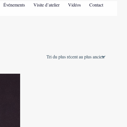
Événements
Visite d’atelier
Vidéos
Contact