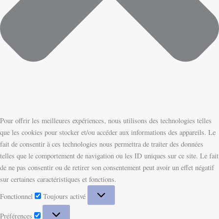
Pour offrir les meilleures expériences, nous utilisons des technologies telles
que les cookies pour stocker et/ou accéder aux informations des appareils. Le
fait de consentir à ces technologies nous permettra de traiter des données
telles que le comportement de navigation ou les ID uniques sur ce site. Le fait
de ne pas consentir ou de retirer son consentement peut avoir un effet négatif
sur certaines caractéristiques et fonctions.
Fonctionnel
Toujours activé
Préférences