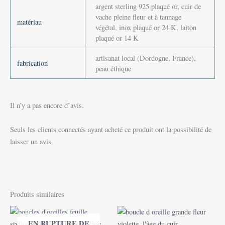
argent sterling 925 plaqué or, cuir de
vache pleine fleur et à tannage
matériau
végétal, inox plaqué or 24 K, laiton
plaqué or 14 K
artisanat local (Dordogne, France),
fabrication
peau éthique
Il n’y a pas encore d’avis.
Seuls les clients connectés ayant acheté ce produit ont la possibilité de
laisser un avis.
Produits similaires
EN RUPTURE DE