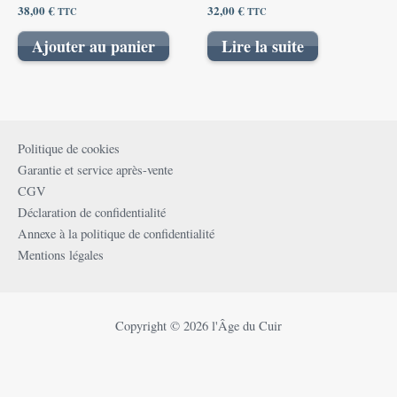
38,00
€
32,00
€
TTC
TTC
Ajouter au panier
Lire la suite
Politique de cookies
Garantie et service après-vente
CGV
Déclaration de confidentialité
Annexe à la politique de confidentialité
Mentions légales
Copyright © 2026 l'Âge du Cuir