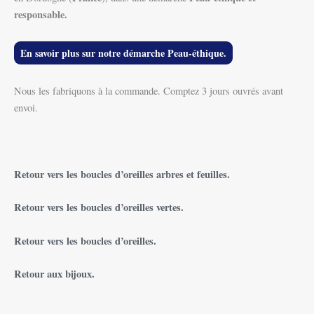
responsable.
En savoir plus sur notre démarche Peau-éthique.
Nous les fabriquons à la commande. Comptez 3 jours ouvrés avant
envoi.
Retour vers les boucles d’oreilles arbres et feuilles.
Retour vers les boucles d’oreilles vertes.
Retour vers les boucles d’oreilles.
Retour aux bijoux.