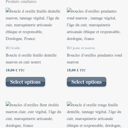
Produits similaires
BO feuille
BO jaune et marron
Boucle d oreille feuille dentelle
Boucles d’oreilles pendantes rond
marron en cuir nourri
marron
18,00
€
18,00
€
TTC
TTC
Select options
Select options