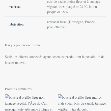
cuir de vache pleine fleur et à tannage
matériau
végétal, inox plaqué or 24 K, laiton
plaqué or 18 K
artisanat local (Dordogne, France),
fabrication
peau éthique
Il n’y a pas encore d’avis.
Seuls les clients connectés ayant acheté ce produit ont la possibilité de
laisser un avis.
Produits similaires