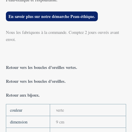
En savoir plus sur notre démarche Peau-éthique.
Nous les fabriquons à la commande. Comptez 2 jours ouvrés avant
envoi.
Retour vers les boucles d’oreilles vertes.
Retour vers les boucles d’oreilles.
Retour aux bijoux.
couleur
verte
dimension
9 cm