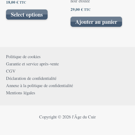
noir étoilée
18,00
€
TTC
29,00
€
TTC
Select options
Ajouter au panier
Politique de cookies
Garantie et service après-vente
CGV
Déclaration de confidentialité
Annexe à la politique de confidentialité
Mentions légales
Copyright © 2026 l'Âge du Cuir