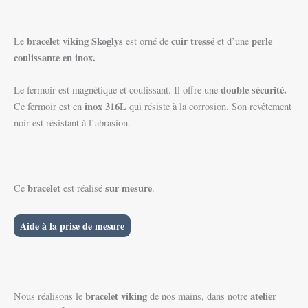
bracelet
viking
Skoglys
cuir tressé
perle
Le
est orné de
et d’une
coulissante en inox.
double sécurité.
Le fermoir est magnétique et coulissant. Il offre une
inox 316L
Ce fermoir est en
qui résiste à la corrosion. Son revêtement
noir est résistant à l’abrasion.
bracelet
sur mesure
Ce
est réalisé
.
Aide à la prise de mesure
bracelet viking
atelier
Nous réalisons le
de nos mains, dans notre