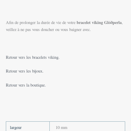
bracelet viking
Glóðperla
Afin de prolonger la durée de vie de votre
,
veillez à ne pas vous doucher ou vous baigner avec.
Retour vers les bracelets viking.
Retour vers les bijoux.
Retour vers la boutique.
largeur
10 mm