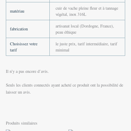
cuir de vache pleine fleur et à tannage
matériau
végétal, inox 316L
artisanat local (Dordogne, France),
fabrication
peau éthique
Choisissez votre
le juste prix, tarif intermédiaire, tarif
tarif
minimal
Il n’y a pas encore d’avis.
Seuls les clients connectés ayant acheté ce produit ont la possibilité de
laisser un avis.
Produits similaires