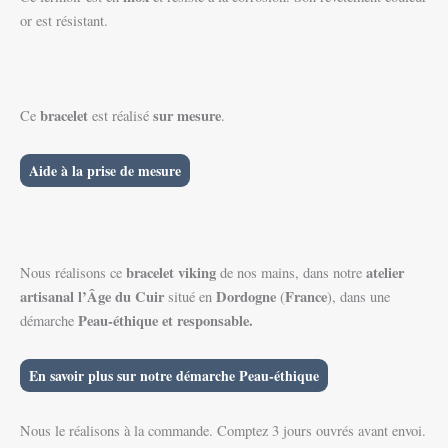
or est résistant.
bracelet
sur mesure
Ce
est réalisé
.
Aide à la prise de mesure
bracelet viking
atelier
Nous réalisons ce
de nos mains, dans notre
artisanal l’Âge du Cuir
Dordogne
France
situé en
(
), dans une
Peau-éthique et responsable.
démarche
En savoir plus sur notre démarche Peau-éthique
Nous le réalisons à la commande. Comptez 3 jours ouvrés avant envoi.