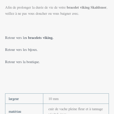
bracelet viking
Skaldsnor
Afin de prolonger la durée de vie de votre
,
veillez à ne pas vous doucher ou vous baigner avec.
s bracelets viking.
Retour vers le
Retour vers les bijoux.
Retour vers la boutique.
largeur
10 mm
cuir de vache pleine fleur et à tannage
matériau