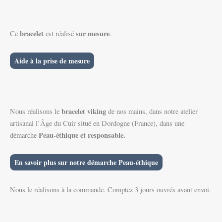
bracelet
sur mesure
Ce
est réalisé
.
Aide à la prise de mesure
bracelet viking
Nous réalisons le
de nos mains, dans notre atelier
artisanal l’Âge du Cuir situé en Dordogne (France), dans une
Peau-éthique et responsable.
démarche
En savoir plus sur notre démarche Peau-éthique
Nous le réalisons à la commande. Comptez 3 jours ouvrés avant envoi.