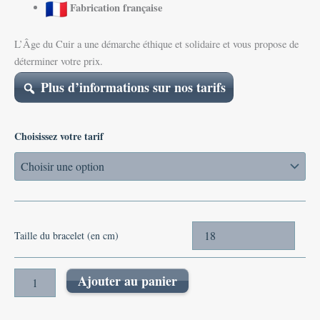
Fabrication française
L’Âge du Cuir a une démarche éthique et solidaire et vous propose de
déterminer votre prix.
Plus d’informations sur nos tarifs
Choisissez votre tarif
Taille du bracelet (en cm)
Ajouter au panier