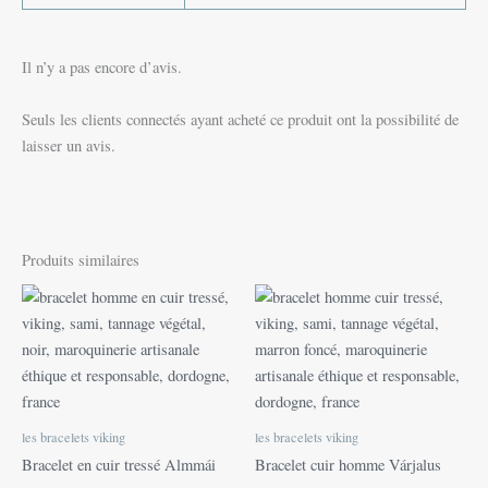
Il n’y a pas encore d’avis.
Seuls les clients connectés ayant acheté ce produit ont la possibilité de
laisser un avis.
Produits similaires
les bracelets viking
les bracelets viking
Bracelet en cuir tressé Almmái
Bracelet cuir homme Várjalus