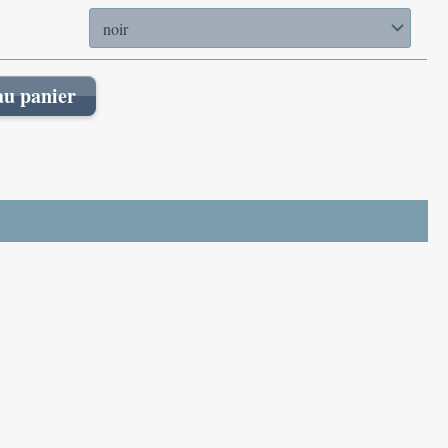
au panier