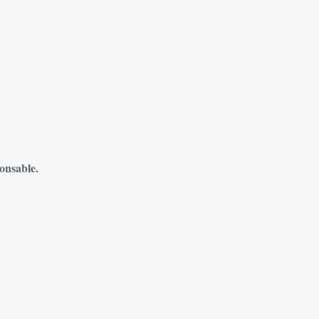
onsable.