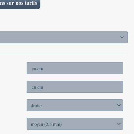
ns sur nos tarifs