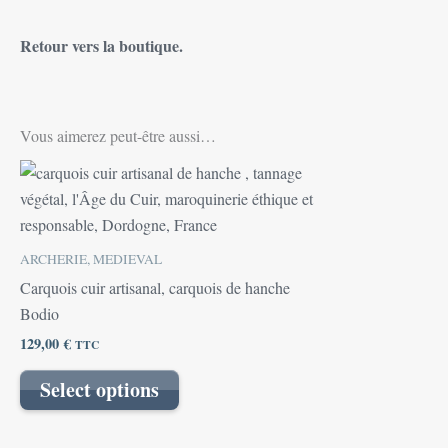
Retour vers la boutique.
Vous aimerez peut-être aussi…
ARCHERIE, MEDIEVAL
Carquois cuir artisanal, carquois de hanche
Bodio
129,00
€
TTC
Select options