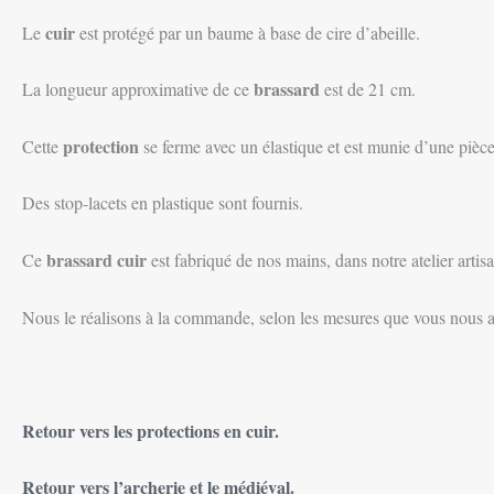
cuir
Le
est protégé par un baume à base de cire d’abeille.
brassard
La longueur approximative de ce
est de 21 cm.
protection
Cette
se ferme avec un élastique et est munie d’une pièc
Des stop-lacets en plastique sont fournis.
brassard cuir
Ce
est fabriqué de nos mains, dans notre atelier arti
Nous le réalisons à la commande, selon les mesures que vous nous a
Retour vers les protections en cuir.
Retour vers l’archerie et le médiéval.