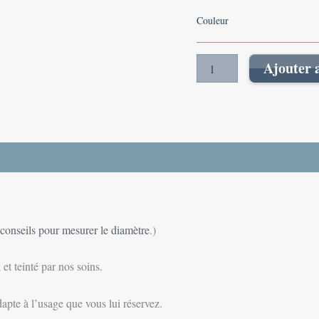
Couleur
Ajouter 
conseils pour mesurer le diamètre
.)
 et teinté par nos soins.
apte à l’usage que vous lui réservez.