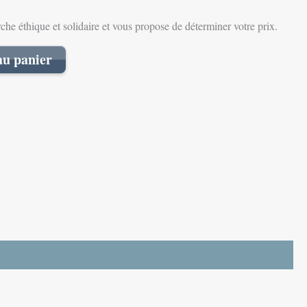
e éthique et solidaire et vous propose de déterminer votre prix.
au panier