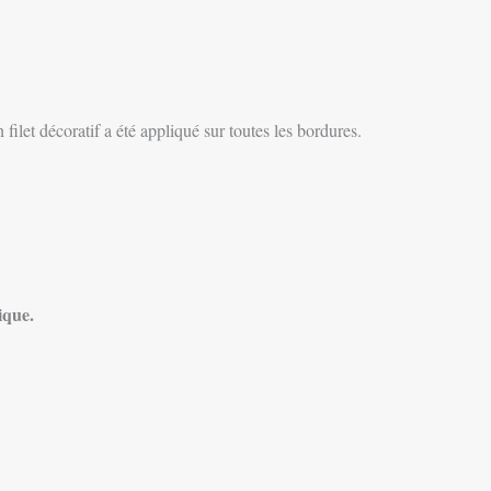
ilet décoratif a été appliqué sur toutes les bordures.
ique.