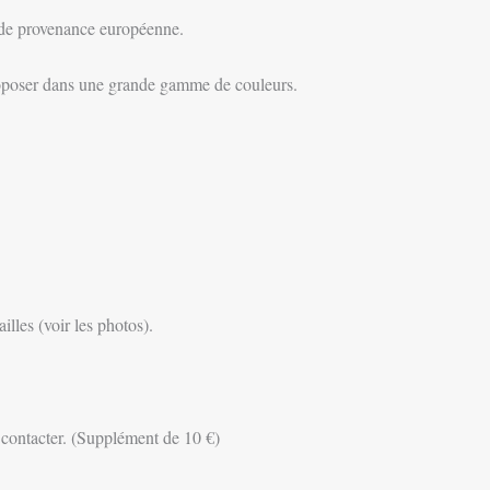
e provenance européenne.
oposer dans une grande gamme de couleurs.
illes (voir les photos).
 contacter. (Supplément de 10 €)